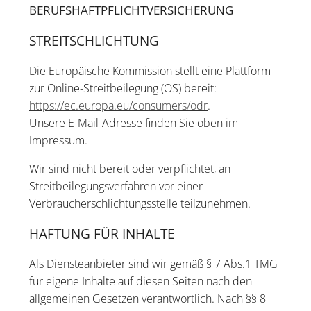
BERUFSHAFTPFLICHTVERSICHERUNG
STREITSCHLICHTUNG
Die Europäische Kommission stellt eine Plattform
zur Online-Streitbeilegung (OS) bereit:
https://ec.europa.eu/consumers/odr
.
Unsere E-Mail-Adresse finden Sie oben im
Impressum.
Wir sind nicht bereit oder verpflichtet, an
Streitbeilegungsverfahren vor einer
Verbraucherschlichtungsstelle teilzunehmen.
HAFTUNG FÜR INHALTE
Als Diensteanbieter sind wir gemäß § 7 Abs.1 TMG
für eigene Inhalte auf diesen Seiten nach den
allgemeinen Gesetzen verantwortlich. Nach §§ 8