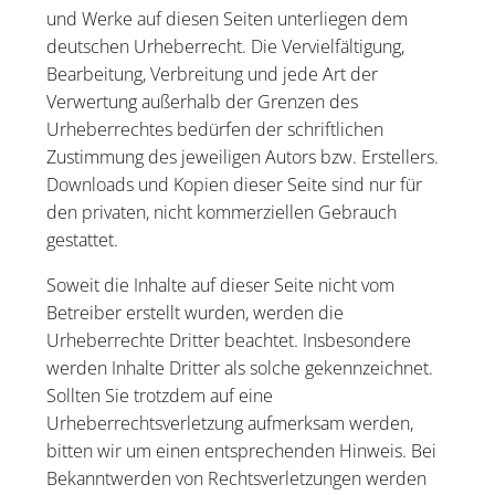
und Werke auf diesen Seiten unterliegen dem
deutschen Urheberrecht. Die Vervielfältigung,
Bearbeitung, Verbreitung und jede Art der
Verwertung außerhalb der Grenzen des
Urheberrechtes bedürfen der schriftlichen
Zustimmung des jeweiligen Autors bzw. Erstellers.
Downloads und Kopien dieser Seite sind nur für
den privaten, nicht kommerziellen Gebrauch
gestattet.
Soweit die Inhalte auf dieser Seite nicht vom
Betreiber erstellt wurden, werden die
Urheberrechte Dritter beachtet. Insbesondere
werden Inhalte Dritter als solche gekennzeichnet.
Sollten Sie trotzdem auf eine
Urheberrechtsverletzung aufmerksam werden,
bitten wir um einen entsprechenden Hinweis. Bei
Bekanntwerden von Rechtsverletzungen werden