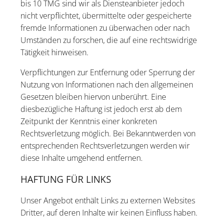
bis 10 TMG sind wir als Diensteanbieter jedoch
nicht verpflichtet, übermittelte oder gespeicherte
fremde Informationen zu überwachen oder nach
Umständen zu forschen, die auf eine rechtswidrige
Tätigkeit hinweisen.
Verpflichtungen zur Entfernung oder Sperrung der
Nutzung von Informationen nach den allgemeinen
Gesetzen bleiben hiervon unberührt. Eine
diesbezügliche Haftung ist jedoch erst ab dem
Zeitpunkt der Kenntnis einer konkreten
Rechtsverletzung möglich. Bei Bekanntwerden von
entsprechenden Rechtsverletzungen werden wir
diese Inhalte umgehend entfernen.
HAFTUNG FÜR LINKS
Unser Angebot enthält Links zu externen Websites
Dritter, auf deren Inhalte wir keinen Einfluss haben.