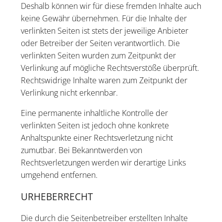
Deshalb können wir für diese fremden Inhalte auch
keine Gewähr übernehmen. Für die Inhalte der
verlinkten Seiten ist stets der jeweilige Anbieter
oder Betreiber der Seiten verantwortlich. Die
verlinkten Seiten wurden zum Zeitpunkt der
Verlinkung auf mögliche Rechtsverstöße überprüft.
Rechtswidrige Inhalte waren zum Zeitpunkt der
Verlinkung nicht erkennbar.
Eine permanente inhaltliche Kontrolle der
verlinkten Seiten ist jedoch ohne konkrete
Anhaltspunkte einer Rechtsverletzung nicht
zumutbar. Bei Bekanntwerden von
Rechtsverletzungen werden wir derartige Links
umgehend entfernen.
URHEBERRECHT
Die durch die Seitenbetreiber erstellten Inhalte